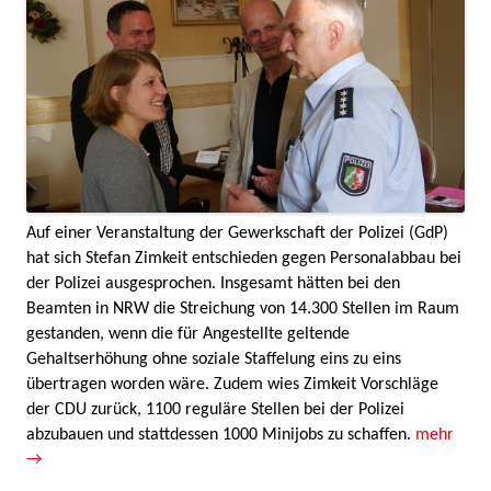
Auf einer Veranstaltung der Gewerkschaft der Polizei (GdP)
hat sich Stefan Zimkeit entschieden gegen Personalabbau bei
der Polizei ausgesprochen. Insgesamt hätten bei den
Beamten in NRW die Streichung von 14.300 Stellen im Raum
gestanden, wenn die für Angestellte geltende
Gehaltserhöhung ohne soziale Staffelung eins zu eins
übertragen worden wäre. Zudem wies Zimkeit Vorschläge
der CDU zurück, 1100 reguläre Stellen bei der Polizei
abzubauen und stattdessen 1000 Minijobs zu schaffen.
mehr
→