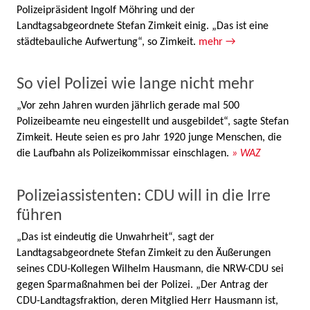
Polizeipräsident Ingolf Möhring und der
Landtagsabgeordnete Stefan Zimkeit einig. „Das ist eine
städtebauliche Aufwertung“, so Zimkeit.
mehr →
So viel Polizei wie lange nicht mehr
„Vor zehn Jahren wurden jährlich gerade mal 500
Polizeibeamte neu eingestellt und ausgebildet“, sagte Stefan
Zimkeit. Heute seien es pro Jahr 1920 junge Menschen, die
die Laufbahn als Polizeikommissar einschlagen.
» WAZ
Polizeiassistenten: CDU will in die Irre
führen
„Das ist eindeutig die Unwahrheit“, sagt der
Landtagsabgeordnete Stefan Zimkeit zu den Äußerungen
seines CDU-Kollegen Wilhelm Hausmann, die NRW-CDU sei
gegen Sparmaßnahmen bei der Polizei. „Der Antrag der
CDU-Landtagsfraktion, deren Mitglied Herr Hausmann ist,