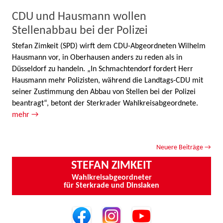
CDU und Hausmann wollen
Stellenabbau bei der Polizei
Stefan Zimkeit (SPD) wirft dem CDU-Abgeordneten Wilhelm
Hausmann vor, in Oberhausen anders zu reden als in
Düsseldorf zu handeln. „In Schmachtendorf fordert Herr
Hausmann mehr Polizisten, während die Landtags-CDU mit
seiner Zustimmung den Abbau von Stellen bei der Polizei
beantragt“, betont der Sterkrader Wahlkreisabgeordnete.
mehr →
Beitrags-Navigation
Neuere Beiträge
→
STEFAN ZIMKEIT
Wahlkreisabgeordneter
für Sterkrade und Dinslaken