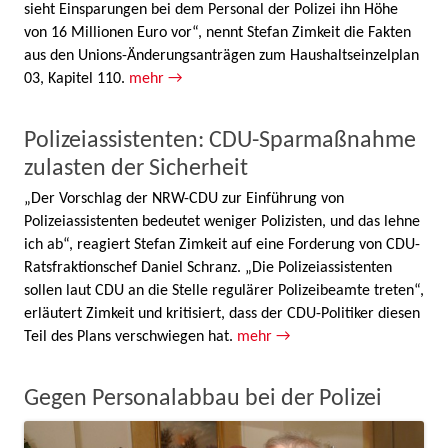
sieht Einsparungen bei dem Personal der Polizei ihn Höhe
von 16 Millionen Euro vor“, nennt Stefan Zimkeit die Fakten
aus den Unions-Änderungsanträgen zum Haushaltseinzelplan
03, Kapitel 110.
mehr →
Polizeiassistenten: CDU-Sparmaßnahme
zulasten der Sicherheit
„Der Vorschlag der NRW-CDU zur Einführung von
Polizeiassistenten bedeutet weniger Polizisten, und das lehne
ich ab“, reagiert Stefan Zimkeit auf eine Forderung von CDU-
Ratsfraktionschef Daniel Schranz. „Die Polizeiassistenten
sollen laut CDU an die Stelle regulärer Polizeibeamte treten“,
erläutert Zimkeit und kritisiert, dass der CDU-Politiker diesen
Teil des Plans verschwiegen hat.
mehr →
Gegen Personalabbau bei der Polizei