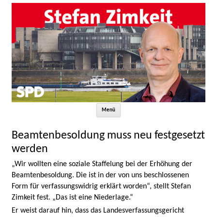
Zum Inhalt springen
Menü
Beamtenbesoldung muss neu festgesetzt
werden
„Wir wollten eine soziale Staffelung bei der Erhöhung der
Beamtenbesoldung. Die ist in der von uns beschlossenen
Form für verfassungswidrig erklärt worden“, stellt Stefan
Zimkeit fest. „Das ist eine Niederlage.“
Er weist darauf hin, dass das Landesverfassungsgericht