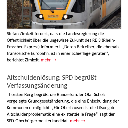
Stefan Zimkeit fordert, dass die Landesregierung die
Öffentlichkeit über die ungewisse Zukunft des RE 3 (Rhein-
Emscher-Express) informiert. „Deren Betreiber, die ehemals
französische Eurobahn, ist in einer Schieflage geraten“,
berichtet Zimkeit.
mehr →
Altschuldenlösung: SPD begrüßt
Verfassungsänderung
Thorsten Berg begrüßt die Bundeskanzler Olaf Scholz
vorgelegte Grundgesetzänderung, die eine Entschuldung der
Kommunen ermöglicht. „Für Oberhausen ist die Lösung der
Altschuldenproblematik eine existenzielle Frage“, sagt der
SPD-Oberbürgermeisterkandidat.
mehr →