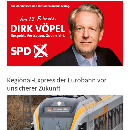
Regional-Express der Eurobahn vor
unsicherer Zukunft