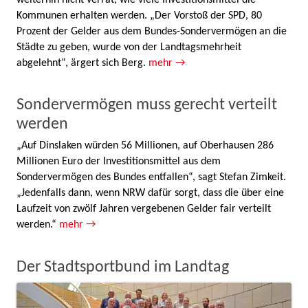
Kommunen erhalten werden. „Der Vorstoß der SPD, 80
Prozent der Gelder aus dem Bundes-Sondervermögen an die
Städte zu geben, wurde von der Landtagsmehrheit
abgelehnt“, ärgert sich Berg.
mehr →
Sondervermögen muss gerecht verteilt
werden
„Auf Dinslaken würden 56 Millionen, auf Oberhausen 286
Millionen Euro der Investitionsmittel aus dem
Sondervermögen des Bundes entfallen“, sagt Stefan Zimkeit.
„Jedenfalls dann, wenn NRW dafür sorgt, dass die über eine
Laufzeit von zwölf Jahren vergebenen Gelder fair verteilt
werden.“
mehr →
Der Stadtsportbund im Landtag