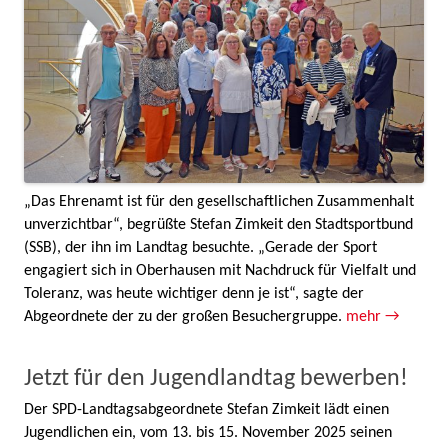
„Das Ehrenamt ist für den gesellschaftlichen Zusammenhalt
unverzichtbar“, begrüßte Stefan Zimkeit den Stadtsportbund
(SSB), der ihn im Landtag besuchte. „Gerade der Sport
engagiert sich in Oberhausen mit Nachdruck für Vielfalt und
Toleranz, was heute wichtiger denn je ist“, sagte der
Abgeordnete der zu der großen Besuchergruppe.
mehr →
Jetzt für den Jugendlandtag bewerben!
Der SPD-Landtagsabgeordnete Stefan Zimkeit lädt einen
Jugendlichen ein, vom 13. bis 15. November 2025 seinen