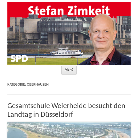
Zum Inhalt springen
Menü
KATEGORIE:
OBERHAUSEN
Gesamtschule Weierheide besucht den
Landtag in Düsseldorf