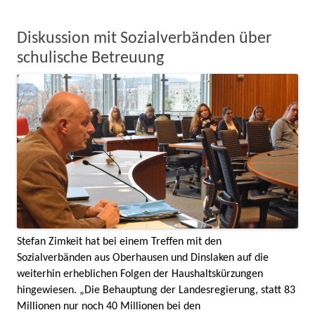
Diskussion mit Sozialverbänden über
schulische Betreuung
Stefan Zimkeit hat bei einem Treffen mit den
Sozialverbänden aus Oberhausen und Dinslaken auf die
weiterhin erheblichen Folgen der Haushaltskürzungen
hingewiesen. „Die Behauptung der Landesregierung, statt 83
Millionen nur noch 40 Millionen bei den