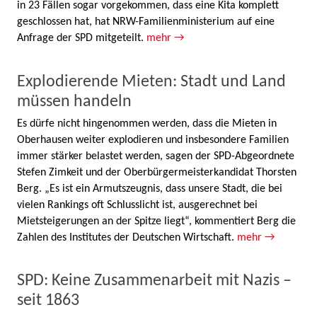
in 23 Fällen sogar vorgekommen, dass eine Kita komplett
geschlossen hat, hat NRW-Familienministerium auf eine
Anfrage der SPD mitgeteilt.
mehr →
Explodierende Mieten: Stadt und Land
müssen handeln
Es dürfe nicht hingenommen werden, dass die Mieten in
Oberhausen weiter explodieren und insbesondere Familien
immer stärker belastet werden, sagen der SPD-Abgeordnete
Stefen Zimkeit und der Oberbürgermeisterkandidat Thorsten
Berg. „Es ist ein Armutszeugnis, dass unsere Stadt, die bei
vielen Rankings oft Schlusslicht ist, ausgerechnet bei
Mietsteigerungen an der Spitze liegt“, kommentiert Berg die
Zahlen des Institutes der Deutschen Wirtschaft.
mehr →
SPD: Keine Zusammenarbeit mit Nazis –
seit 1863