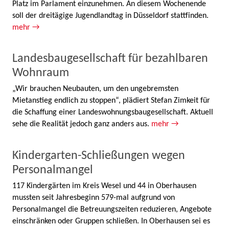
Platz im Parlament einzunehmen. An diesem Wochenende
soll der dreitägige Jugendlandtag in Düsseldorf stattfinden.
mehr →
Landesbaugesellschaft für bezahlbaren
Wohnraum
„Wir brauchen Neubauten, um den ungebremsten
Mietanstieg endlich zu stoppen“, plädiert Stefan Zimkeit für
die Schaffung einer Landeswohnungsbaugesellschaft. Aktuell
sehe die Realität jedoch ganz anders aus.
mehr →
Kindergarten-Schließungen wegen
Personalmangel
117 Kindergärten im Kreis Wesel und 44 in Oberhausen
mussten seit Jahresbeginn 579-mal aufgrund von
Personalmangel die Betreuungszeiten reduzieren, Angebote
einschränken oder Gruppen schließen. In Oberhausen sei es