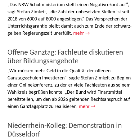
„Das NRW-Schulministerium stellt einen Negativrekord auf“,
sagt Stefan Zimkeit, „die Zahl der unbesetzten Stellen ist seit
2018 von 6000 auf 8000 angestiegen.“ Das Versprechen der
Unterrichtsgarantie bleibt damit auch zum Ende der schwarz-
gelben Regierungszeit unerfüllt.
mehr →
Offene Ganztag: Fachleute diskutieren
über Bildungsangebote
„Wir müssen mehr Geld in die Qualität der offenen
Ganztagsschulen investieren“, sagte Stefan Zimkeit zu Beginn
einer Onlinekonferenz, zu der er viele Fachleuten aus seinem
Wahlkreis begrüßen konnte. „Der Bund wird Finanzmittel
bereitstellen, um den ab 2026 geltenden Rechtsanspruch auf
einen Ganztagsplatz zu realisieren.
mehr →
Niederrhein-Kolleg: Demonstration in
Düsseldorf