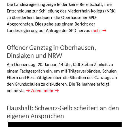
Die Landesregierung zeige leider keine Bereitschaft, ihre
Entscheidung zur Schließung des Niederrhein-Kollegs (NRK)
zu überdenken, bedauern die Oberhausener SPD-
Abgeordneten. Dies gehe aus einem Bericht der
Landesregierung auf Anfrage der SPD hervor.
mehr →
Offener Ganztag in Oberhausen,
Dinslaken und NRW
Am Donnerstag, 20. Januar, 14 Uhr, lädt Stefan Zimkeit zu
einem Fachgespräch ein, um mit Trägerverbänden, Schulen,
Eltern und Beschäftigten über die Situation des Ganztags an
den Grundschulen zu diskutieren. Die Teilnahme erfolgt
online via
→ Zoom
.
mehr →
Haushalt: Schwarz-Gelb scheitert an den
eigenen Ansprüchen