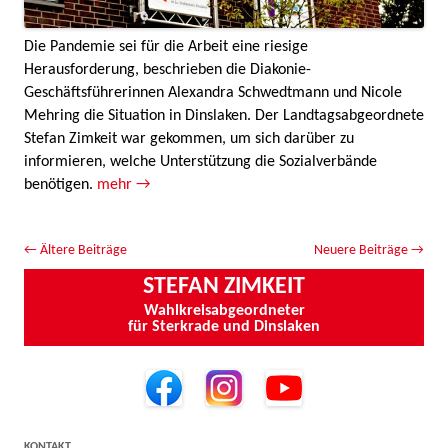
Die Pandemie sei für die Arbeit eine riesige
Herausforderung, beschrieben die Diakonie-
Geschäftsführerinnen Alexandra Schwedtmann und Nicole
Mehring die Situation in Dinslaken. Der Landtagsabgeordnete
Stefan Zimkeit war gekommen, um sich darüber zu
informieren, welche Unterstützung die Sozialverbände
benötigen.
mehr →
Beitrags-Navigation
←
Ältere Beiträge
Neuere Beiträge
→
STEFAN ZIMKEIT
Wahlkreisabgeordneter
für Sterkrade und Dinslaken
KONTAKT