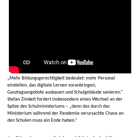
„Mehr Bildungsgerechtigkeit bedeutet: mehr Personal
einstellen, das digitale Lernen voranbringen,
Ganztagsangebote ausbauen und Schulgebäude sanieren.“
Stefan Zimkeit fordert insbesondere einen Wechsel an der
Spitze des Schulministeriums – „denn das durch das
Ministerium während der Pandemie verursachte Chaos an
den Schulen muss ein Ende haben.“