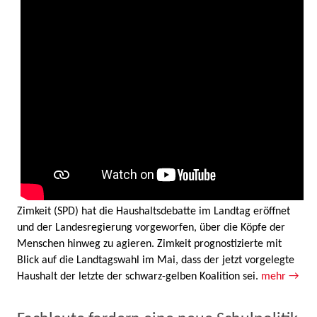
Zimkeit (SPD) hat die Haushaltsdebatte im Landtag eröffnet
und der Landesregierung vorgeworfen, über die Köpfe der
Menschen hinweg zu agieren. Zimkeit prognostizierte mit
Blick auf die Landtagswahl im Mai, dass der jetzt vorgelegte
Haushalt der letzte der schwarz-gelben Koalition sei.
mehr →