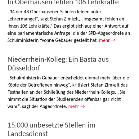
In Oberhausen fehlen 106 Lehrkräfte
„34 der 48 Oberhausener Schulen leiden unter
Lehrermangel“, sagt Stefan Zimkeit, „insgesamt fehlen an
ihnen 106 Lehrkräfte.“ Das ergibt sich aus einer Antwort auf
eine parlamentarische Anfrage, die der SPD-Abgeordnete an
Schulministerin Yvonne Gebauer gestellt hat.
mehr →
Niederrhein-Kolleg: Ein Basta aus
Düsseldorf
„Schulministerin Gebauer entscheidet einmal mehr über die
Köpfe der Betroffenen hinweg“, kritisiert Stefan Zimkeit das
Festhalten an der Schließung des Niederrhein-Kollegs. „Sie
nimmt die Situation der Studierenden offenbar gar nicht
wahr“, sagt der Abgeordnete.
mehr →
15.000 unbesetzte Stellen im
Landesdienst