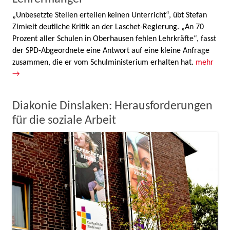
„Unbesetzte Stellen erteilen keinen Unterricht“, übt Stefan
Zimkeit deutliche Kritik an der Laschet-Regierung. „An 70
Prozent aller Schulen in Oberhausen fehlen Lehrkräfte“, fasst
der SPD-Abgeordnete eine Antwort auf eine kleine Anfrage
zusammen, die er vom Schulministerium erhalten hat.
mehr
→
Diakonie Dinslaken: Herausforderungen
für die soziale Arbeit